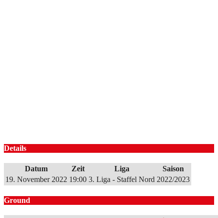
Details
Datum
Zeit
Liga
Saison
19. November 2022
19:00
3. Liga - Staffel Nord
2022/2023
Ground