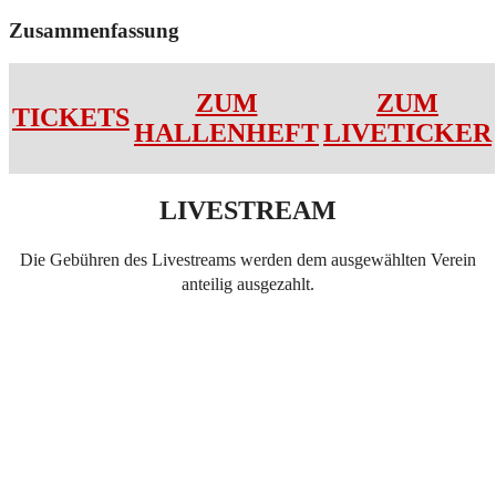
Zusammenfassung
ZUM
ZUM
TICKETS
HALLENHEFT
LIVETICKER
LIVESTREAM
Die Gebühren des Livestreams werden dem ausgewählten Verein
anteilig ausgezahlt.